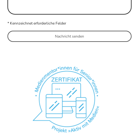
* Kennzeichnet erforderliche Felder
Nachricht senden