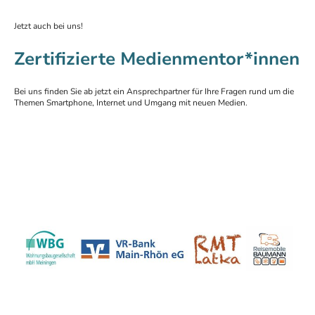
Jetzt auch bei uns!
Zertifizierte Medienmentor*innen
Bei uns finden Sie ab jetzt ein Ansprechpartner für Ihre Fragen rund um die
Themen Smartphone, Internet und Umgang mit neuen Medien.
Wir werden unterstützt von
Impressum
|
Datenschutzerklärung