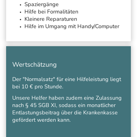
Spaziergänge
Hilfe bei Formalitäten
Kleinere Reparaturen
Hilfe im Umgang mit Handy/Computer
Wertschätzung
Der "Normalsatz" für eine Hilfeleistung liegt
bei 10 € pro Stunde.
Unsere Helfer haben zudem eine Zulassung
nach § 45 SGB XI, sodass ein monatlicher
Entlastungsbeitrag über die Krankenkasse
gefördert werden kann.