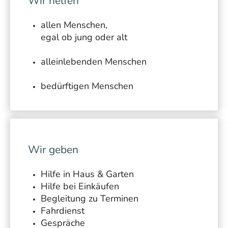
Wir helfen
allen Menschen,
egal ob jung oder alt
alleinlebenden Menschen
bedürftigen Menschen
Wir geben
Hilfe in Haus & Garten
Hilfe bei Einkäufen
Begleitung zu Terminen
Fahrdienst
Gespräche