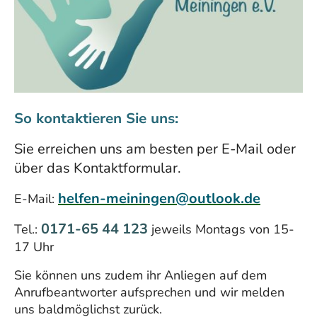
So kontaktieren Sie uns:
Sie erreichen uns am besten per E-Mail oder
über das Kontaktformular.
helfen-meiningen@outlook.de
E-Mail:
0171-65 44 123
Tel.:
jeweils Montags von 15-
17 Uhr
Sie können uns zudem ihr Anliegen auf dem
Anrufbeantworter aufsprechen und wir melden
uns baldmöglichst zurück.