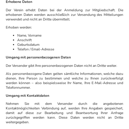
Erhobene Daten
Der Verein erhebt Daten bei der Anmeldung zur Mitgliedschaft. Die
erhobenen Daten werden ausschließlich zur Versendung des Mitteilungen
verwendet und nicht an Dritte übermittelt.
Erhoben werden:
Name, Vorname
Anschrift
Geburtsdatum
Telefon / Email-Adresse
Umgang mit personenbezogenen Daten
Der Versender gibt Ihre personenbezogenen Daten nicht an Dritte weiter.
Als personenbezogene Daten gelten sämtliche Informationen, welche dazu
dienen, Ihre Person zu bestimmen und welche zu Ihnen zurückverfolgt
werden können – also beispielsweise Ihr Name, Ihre E-Mail-Adresse und
Telefonnummer.
Umgang mit Kontaktdaten
Nehmen Sie mit dem Versender durch die angebotenen
Kontaktmöglichkeiten Verbindung auf, werden Ihre Angaben gespeichert,
damit auf diese zur Bearbeitung und Beantwortung Ihrer Anfrage
zurückgegriffen werden kann. Diese Daten werden nicht an Dritte
weitergegeben.