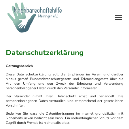
Datenschutzerklärung
Geltungsbereich
Diese Datenschutzerklärung soll die Empfänger im Verein und darüber
hinaus gemäß Bundesdatenschutzgesetz und Telemediengesetz über die
Art, den Umfang und den Zweck der Erhebung und Verwendung
personenbezogener Daten durch den Versender informieren.
Der Versender nimmt Ihren Datenschutz ernst und behandelt Ihre
personenbezogenen Daten vertraulich und entsprechend der gesetzlichen
Vorschriften.
Bedenken Sie, dass die Datenübertragung im Internet grundsätzlich mit
Sicherheitslücken bedacht sein kann. Ein vollumfänglicher Schutz vor dem
Zugriff durch Fremde ist nicht realisierbar.